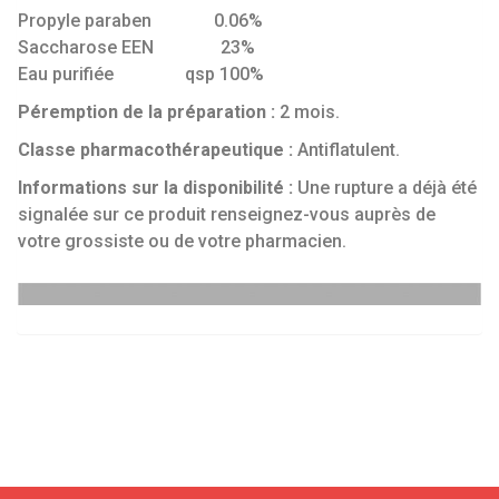
Propyle paraben 0.06%
Saccharose EEN 23%
Eau purifiée qsp 100%
Péremption de la préparation :
2 mois.
Classe pharmacothérapeutique :
Antiflatulent.
Informations sur la disponibilité :
Une rupture a déjà été
signalée sur ce produit renseignez-vous auprès de
votre grossiste ou de votre pharmacien.