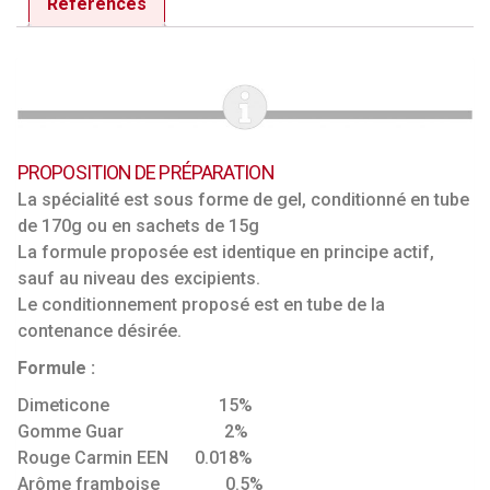
Références
PROPOSITION DE PRÉPARATION
La spécialité est sous forme de gel, conditionné en tube
de 170g ou en sachets de 15g
La formule proposée est identique en principe actif,
sauf au niveau des excipients.
Le conditionnement proposé est en tube de la
contenance désirée.
Formule :
Dimeticone 15%
Gomme Guar 2%
Rouge Carmin EEN 0.018%
Arôme framboise 0.5%