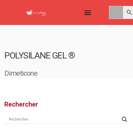
POLYSILANE GEL ®
Dimeticone
Rechercher