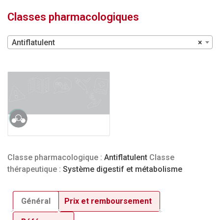
Classes pharmacologiques
Antiflatulent
×
Classe pharmacologique :
Antiflatulent
Classe
thérapeutique :
Système digestif et métabolisme
Général
Prix et remboursement