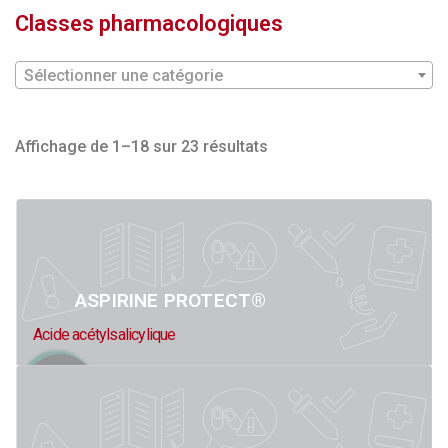
Classes pharmacologiques
Sélectionner une catégorie
Affichage de 1–18 sur 23 résultats
ASPIRINE PROTECT®
Acide acétylsalicylique