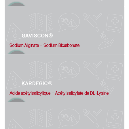
GAVISCON®
Sodium Alginate – Sodium Bicarbonate
KARDEGIC®
Acide acétylsalicylique – Acétylsalicylate de DL-Lysine