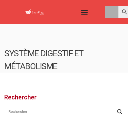
SYSTÈME DIGESTIF ET
MÉTABOLISME
Rechercher