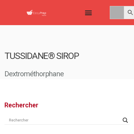
TUSSIDANE® SIROP
Dextrométhorphane
Rechercher