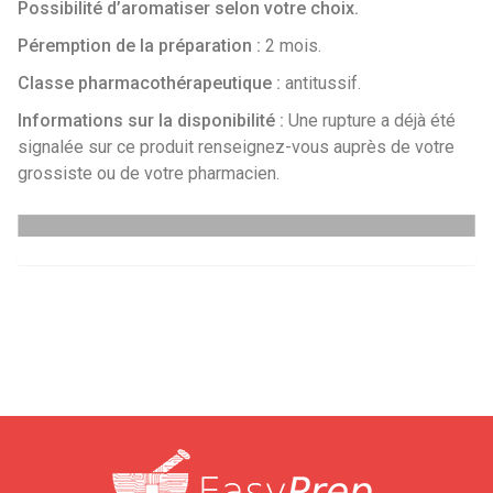
Possibilité d’aromatiser selon votre choix.
Péremption de la préparation :
2 mois.
Classe pharmacothérapeutique :
antitussif.
Informations sur la disponibilité :
Une rupture a déjà été
signalée sur ce produit renseignez-vous auprès de votre
grossiste ou de votre pharmacien.