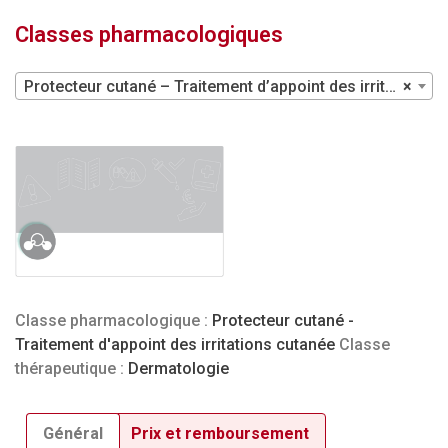
Classes pharmacologiques
Protecteur cutané – Traitement d’appoint des irritations cutanée
×
Classe pharmacologique :
Protecteur cutané -
Traitement d'appoint des irritations cutanée
Classe
thérapeutique :
Dermatologie
Général
Prix et remboursement