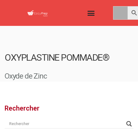
OXYPLASTINE POMMADE®
Oxyde de Zinc
Rechercher