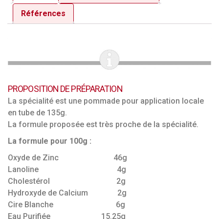
Références
PROPOSITION DE PRÉPARATION
La spécialité est une pommade pour application locale
en tube de 135g.
La formule proposée est très proche de la spécialité.
La formule pour 100g :
Oxyde de Zinc 46g
Lanoline 4g
Cholestérol 2g
Hydroxyde de Calcium 2g
Cire Blanche 6g
Eau Purifiée 15.25g