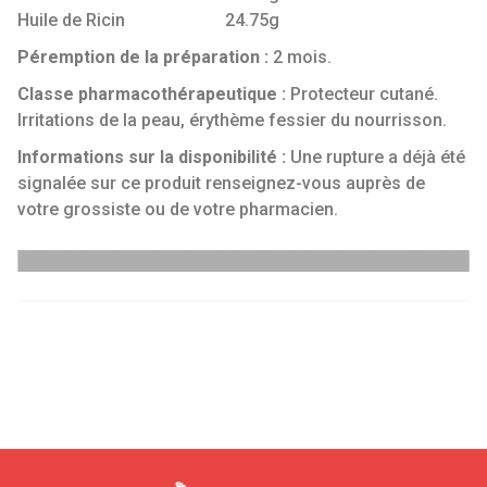
Huile de Ricin 24.75g
Péremption de la préparation :
2 mois.
Classe pharmacothérapeutique :
Protecteur cutané.
Irritations de la peau, érythème fessier du nourrisson.
Informations sur la disponibilité :
Une rupture a déjà été
signalée sur ce produit renseignez-vous auprès de
votre grossiste ou de votre pharmacien.