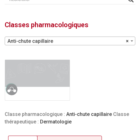
Classes pharmacologiques
Anti-chute capillaire
×
Classe pharmacologique :
Anti-chute capillaire
Classe
thérapeutique :
Dermatologie