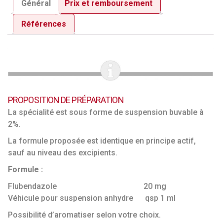
Général
Prix et remboursement
Références
PROPOSITION DE PRÉPARATION
La spécialité est sous forme de suspension buvable à
2%.
La formule proposée est identique en principe actif,
sauf au niveau des excipients.
Formule :
Flubendazole 20 mg
Véhicule pour suspension anhydre qsp 1 ml
Possibilité d’aromatiser selon votre choix.