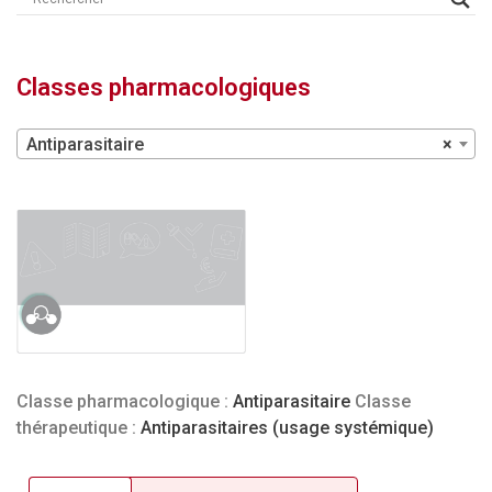
Classes pharmacologiques
Antiparasitaire
×
Classe pharmacologique :
Antiparasitaire
Classe
thérapeutique :
Antiparasitaires (usage systémique)