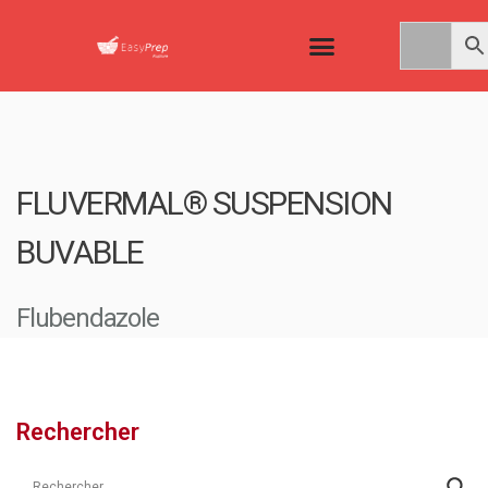
FLUVERMAL® SUSPENSION
BUVABLE
Flubendazole
Rechercher