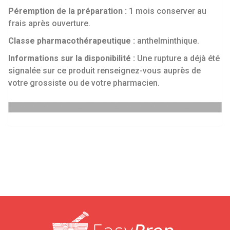
Péremption de la préparation :
1 mois conserver au
frais après ouverture.
Classe pharmacothérapeutique :
anthelminthique.
Informations sur la disponibilité :
Une rupture a déjà été
signalée sur ce produit renseignez-vous auprès de
votre grossiste ou de votre pharmacien.