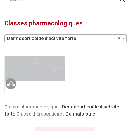
Classes pharmacologiques
Dermocorticoïde d’activité forte
×
Classe pharmacologique :
Dermocorticoïde d'activité
forte
Classe thérapeutique :
Dermatologie