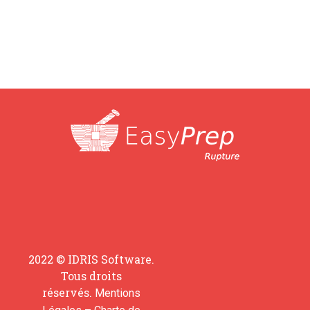
2022 © IDRIS Software.
Tous droits
réservés.
Mentions
–