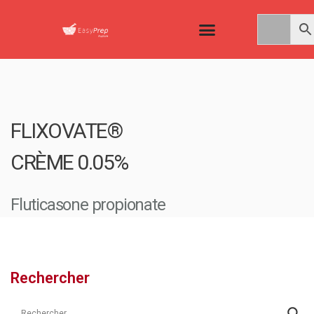
FLIXOVATE®
CRÈME 0.05%
Fluticasone propionate
Rechercher