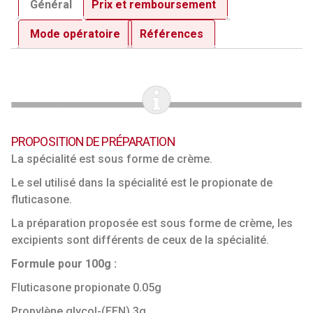
Général
Prix et remboursement
Mode opératoire
Références
PROPOSITION DE PRÉPARATION
La spécialité est sous forme de crème.
Le sel utilisé dans la spécialité est le propionate de
fluticasone.
La préparation proposée est sous forme de crème, les
excipients sont différents de ceux de la spécialité.
Formule pour 100g :
Fluticasone propionate 0.05g
Propylène glycol-(EEN) 3g