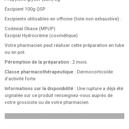
Excipient 100g QSP
Excipients utilisables en officine (liste non exhaustive) :
Codexial Obase (MPUP)
Excipial Hydrocrème (cosmétique)
Votre pharmacien peut réaliser cette préparation en tube
ou en pot.
Péremption de la préparation :
2 mois.
Classe pharmacothérapeutique :
Dermocorticoïde
d’activité forte
Informations sur la disponibilité :
Une rupture a déjà été
signalée sur ce produit renseignez-vous auprès de
votre grossiste ou de votre pharmacien.